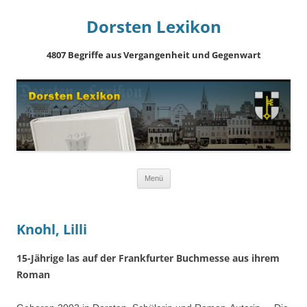
Dorsten Lexikon
4807 Begriffe aus Vergangenheit und Gegenwart
Springe
Menü
zum
Inhalt
Knohl, Lilli
15-Jährige las auf der Frankfurter Buchmesse aus ihrem
Roman