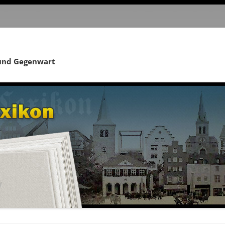
 und Gegenwart