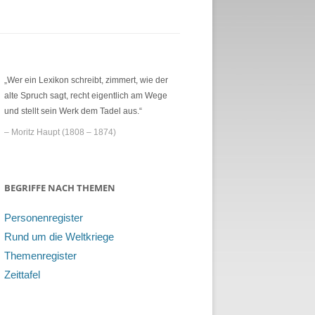
„Wer ein Lexikon schreibt, zimmert, wie der
alte Spruch sagt, recht eigentlich am Wege
und stellt sein Werk dem Tadel aus.“
– Moritz Haupt (1808 – 1874)
BEGRIFFE NACH THEMEN
Personenregister
Rund um die Weltkriege
Themenregister
Zeittafel