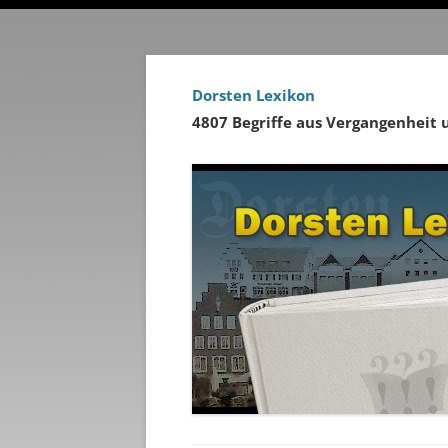
Dorsten Lexikon
4807 Begriffe aus Vergangenheit