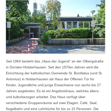
Seit 1964 besteht das „Haus der Jugend“ an der Olbergstraße
in Dorsten-Holsterhausen. Seit den 1970er-Jahren wird die
Einrichtung der katholischen Gemeinde St. Bonifatius (und St.
Antonius) in Holsterhausen als Haus der Offenen Tür für
Kinder, Jugendliche und junge Erwachsene von sechs bis 27
Jahren angeboten. Es ist ein Angebotshaus, welches alters-
und kulturbezogen arbeitet. Das Haus verfügt über
verschiedene Gruppenräume auf zwei Etagen, Café, Saal,
Kegelbahn und eine Lehrküche für bis zu 15 Personen. Die