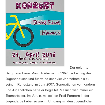
Der gelernte
Bergmann Heinz Masuch übernahm 1967 die Leitung des
Jugendhauses und führte es über vier Jahrzehnte bis zu
seinem Ruhestand im Jahr 2007. Generationen von Kindern
und Jugendlichen hatte er begleitet. Masuch war immer ein
Teamarbeiter. Im Verein, mit seinen Profi-Partnern in der
Jugendarbeit ebenso wie im Umgang mit den Jugendlichen.