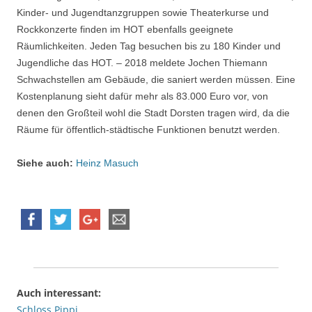
Kinder- und Jugendtanzgruppen sowie Theaterkurse und
Rockkonzerte finden im HOT ebenfalls geeignete
Räumlichkeiten. Jeden Tag besuchen bis zu 180 Kinder und
Jugendliche das HOT. – 2018 meldete Jochen Thiemann
Schwachstellen am Gebäude, die saniert werden müssen. Eine
Kostenplanung sieht dafür mehr als 83.000 Euro vor, von
denen den Großteil wohl die Stadt Dorsten tragen wird, da die
Räume für öffentlich-städtische Funktionen benutzt werden.
Siehe auch:
Heinz Masuch
Auch interessant:
Schloss Pippi