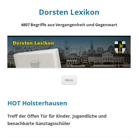
Dorsten Lexikon
4807 Begriffe aus Vergangenheit und Gegenwart
Springe
Menü
zum
Inhalt
HOT Holsterhausen
Treff der Offen Tür für Kinder, Jugendliche und
benachbarte Ganztagsschüler