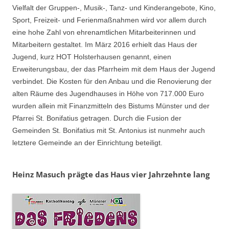
Vielfalt der Gruppen-, Musik-, Tanz- und Kinderangebote, Kino,
Sport, Freizeit- und Ferienmaßnahmen wird vor allem durch
eine hohe Zahl von ehrenamtlichen Mitarbeiterinnen und
Mitarbeitern gestaltet. Im März 2016 erhielt das Haus der
Jugend, kurz HOT Holsterhausen genannt, einen
Erweiterungsbau, der das Pfarrheim mit dem Haus der Jugend
verbindet. Die Kosten für den Anbau und die Renovierung der
alten Räume des Jugendhauses in Höhe von 717.000 Euro
wurden allein mit Finanzmitteln des Bistums Münster und der
Pfarrei St. Bonifatius getragen. Durch die Fusion der
Gemeinden St. Bonifatius mit St. Antonius ist nunmehr auch
letztere Gemeinde an der Einrichtung beteiligt.
Heinz Masuch prägte das Haus vier Jahrzehnte lang