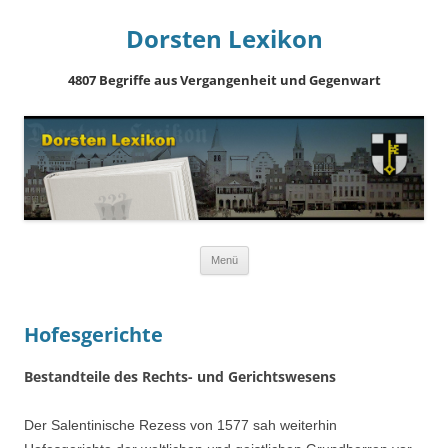
Dorsten Lexikon
4807 Begriffe aus Vergangenheit und Gegenwart
Springe
Menü
zum
Inhalt
Hofesgerichte
Bestandteile des Rechts- und Gerichtswesens
Der Salentinische Rezess von 1577 sah weiterhin