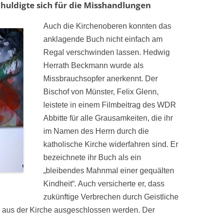
huldigte sich für die Misshandlungen
Auch die Kirchenoberen konnten das
anklagende Buch nicht einfach am
Regal verschwinden lassen. Hedwig
Herrath Beckmann wurde als
Missbrauchsopfer anerkennt. Der
Bischof von Münster, Felix Glenn,
leistete in einem Filmbeitrag des WDR
Abbitte für alle Grausamkeiten, die ihr
im Namen des Herrn durch die
katholische Kirche widerfahren sind. Er
bezeichnete ihr Buch als ein
„bleibendes Mahnmal einer gequälten
Kindheit“. Auch versicherte er, dass
zukünftige Verbrechen durch Geistliche
e aus der Kirche ausgeschlossen werden. Der