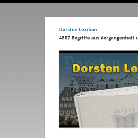
Dorsten Lexikon
4807 Begriffe aus Vergangenheit