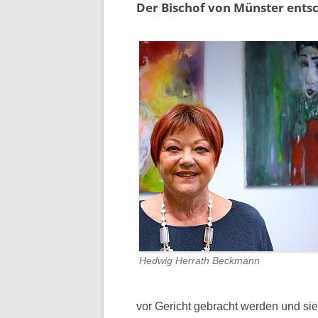
Der Bischof von Münster entsc
Hedwig Herrath Beckmann
vor Gericht gebracht werden und si