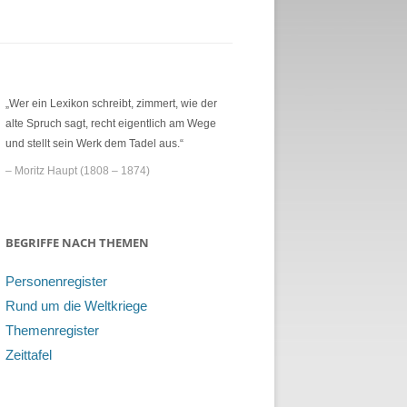
„Wer ein Lexikon schreibt, zimmert, wie der
alte Spruch sagt, recht eigentlich am Wege
und stellt sein Werk dem Tadel aus.“
– Moritz Haupt (1808 – 1874)
BEGRIFFE NACH THEMEN
Personenregister
Rund um die Weltkriege
Themenregister
Zeittafel