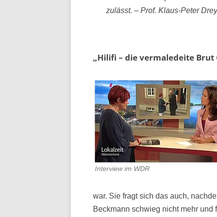
zulässt. – Prof. Klaus-Peter Dre
„Hilifi – die vermaledeite Brut
Interview im WDR
war. Sie fragt sich das auch, nachd
Beckmann schwieg nicht mehr und 