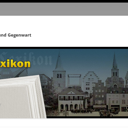
 und Gegenwart