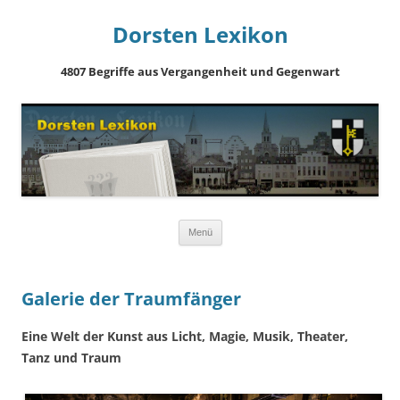
Dorsten Lexikon
4807 Begriffe aus Vergangenheit und Gegenwart
Springe
Menü
zum
Inhalt
Galerie der Traumfänger
Eine Welt der Kunst aus Licht, Magie, Musik, Theater,
Tanz und Traum