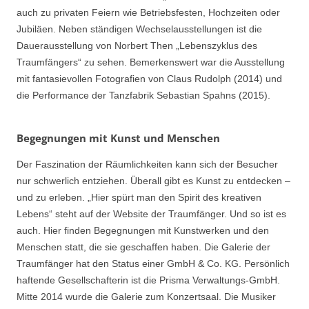
auch zu privaten Feiern wie Betriebsfesten, Hochzeiten oder
Jubiläen. Neben ständigen Wechselausstellungen ist die
Dauerausstellung von Norbert Then „Lebenszyklus des
Traumfängers“ zu sehen. Bemerkenswert war die Ausstellung
mit fantasievollen Fotografien von Claus Rudolph (2014) und
die Performance der Tanzfabrik Sebastian Spahns (2015).
Begegnungen mit Kunst und Menschen
Der Faszination der Räumlichkeiten kann sich der Besucher
nur schwerlich entziehen. Überall gibt es Kunst zu entdecken –
und zu erleben. „Hier spürt man den Spirit des kreativen
Lebens“ steht auf der Website der Traumfänger. Und so ist es
auch. Hier finden Begegnungen mit Kunstwerken und den
Menschen statt, die sie geschaffen haben. Die Galerie der
Traumfänger hat den Status einer GmbH & Co. KG. Persönlich
haftende Gesellschafterin ist die Prisma Verwaltungs-GmbH.
Mitte 2014 wurde die Galerie zum Konzertsaal. Die Musiker