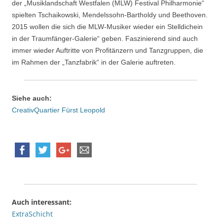
der „Musiklandschaft Westfalen (MLW) Festival Philharmonie“
spielten Tschaikowski, Mendelssohn-Bartholdy und Beethoven.
2015 wollen die sich die MLW-Musiker wieder ein Stelldichein
in der Traumfänger-Galerie“ geben. Faszinierend sind auch
immer wieder Auftritte von Profitänzern und Tanzgruppen, die
im Rahmen der „Tanzfabrik“ in der Galerie auftreten.
Siehe auch:
CreativQuartier Fürst Leopold
Auch interessant:
ExtraSchicht