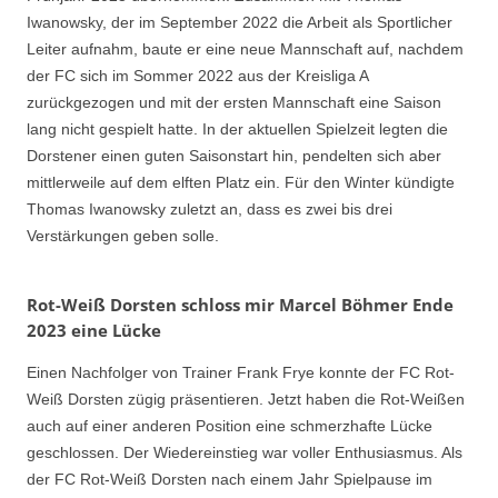
Iwanowsky, der im September 2022 die Arbeit als Sportlicher
Leiter aufnahm, baute er eine neue Mannschaft auf, nachdem
der FC sich im Sommer 2022 aus der Kreisliga A
zurückgezogen und mit der ersten Mannschaft eine Saison
lang nicht gespielt hatte. In der aktuellen Spielzeit legten die
Dorstener einen guten Saisonstart hin, pendelten sich aber
mittlerweile auf dem elften Platz ein. Für den Winter kündigte
Thomas Iwanowsky zuletzt an, dass es zwei bis drei
Verstärkungen geben solle.
Rot-Weiß Dorsten schloss mir Marcel Böhmer Ende
2023 eine Lücke
Einen Nachfolger von Trainer Frank Frye konnte der FC Rot-
Weiß Dorsten zügig präsentieren. Jetzt haben die Rot-Weißen
auch auf einer anderen Position eine schmerzhafte Lücke
geschlossen. Der Wiedereinstieg war voller Enthusiasmus. Als
der FC Rot-Weiß Dorsten nach einem Jahr Spielpause im