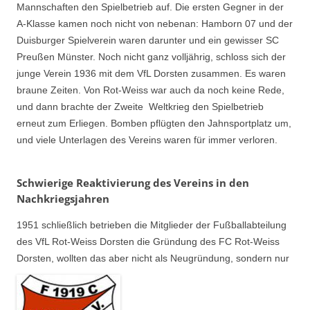
Mannschaften den Spielbetrieb auf. Die ersten Gegner in der
A-Klasse kamen noch nicht von nebenan: Hamborn 07 und der
Duisburger Spielverein waren darunter und ein gewisser SC
Preußen Münster. Noch nicht ganz volljährig, schloss sich der
junge Verein 1936 mit dem VfL Dorsten zusammen. Es waren
braune Zeiten. Von Rot-Weiss war auch da noch keine Rede,
und dann brachte der Zweite Weltkrieg den Spielbetrieb
erneut zum Erliegen. Bomben pflügten den Jahnsportplatz um,
und viele Unterlagen des Vereins waren für immer verloren.
Schwierige Reaktivierung des Vereins in den
Nachkriegsjahren
1951 schließlich betrieben die Mitglieder der Fußballabteilung
des VfL Rot-Weiss Dorsten die Gründung des FC Rot-Weiss
Dorsten, wollten das aber nicht als Neugründung, sondern nur