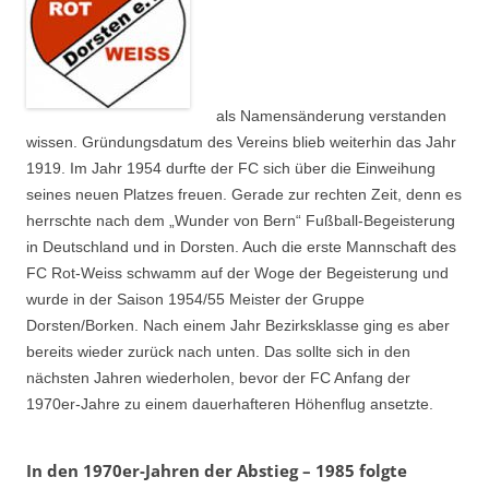
als Namensänderung verstanden
wissen. Gründungsdatum des Vereins blieb weiterhin das Jahr
1919. Im Jahr 1954 durfte der FC sich über die Einweihung
seines neuen Platzes freuen. Gerade zur rechten Zeit, denn es
herrschte nach dem „Wunder von Bern“ Fußball-Begeisterung
in Deutschland und in Dorsten. Auch die erste Mannschaft des
FC Rot-Weiss schwamm auf der Woge der Begeisterung und
wurde in der Saison 1954/55 Meister der Gruppe
Dorsten/Borken. Nach einem Jahr Bezirksklasse ging es aber
bereits wieder zurück nach unten. Das sollte sich in den
nächsten Jahren wiederholen, bevor der FC Anfang der
1970er-Jahre zu einem dauerhafteren Höhenflug ansetzte.
In den 1970er-Jahren der Abstieg – 1985 folgte