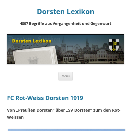
Dorsten Lexikon
4807 Begriffe aus Vergangenheit und Gegenwart
Springe
Menü
zum
Inhalt
FC Rot-Weiss Dorsten 1919
Von „Preußen Dorsten“ über „SV Dorsten“ zum den Rot-
Weissen