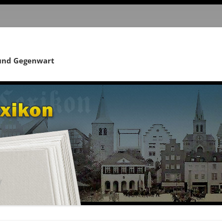
 und Gegenwart