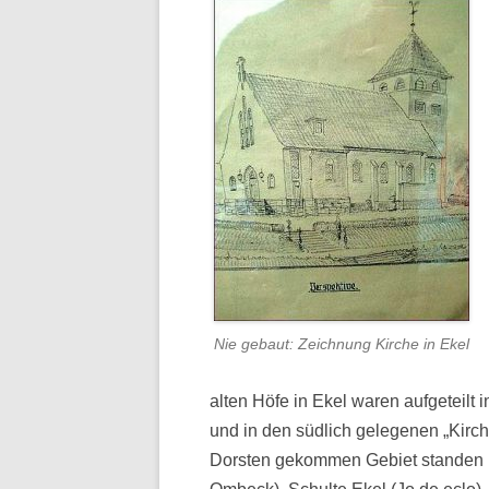
Nie gebaut: Zeichnung Kirche in Ekel
alten Höfe in Ekel waren aufgeteilt 
und in den südlich gelegenen „Kirc
Dorsten gekommen Gebiet standen b