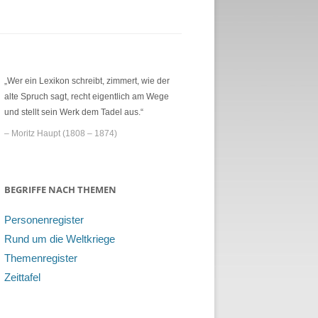
„Wer ein Lexikon schreibt, zimmert, wie der
alte Spruch sagt, recht eigentlich am Wege
und stellt sein Werk dem Tadel aus.“
– Moritz Haupt (1808 – 1874)
BEGRIFFE NACH THEMEN
Personenregister
Rund um die Weltkriege
Themenregister
Zeittafel