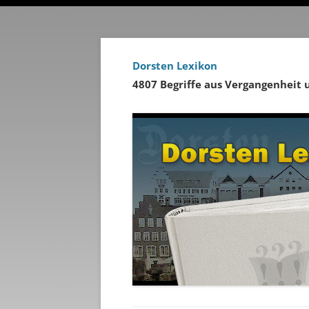
Dorsten Lexikon
4807 Begriffe aus Vergangenheit