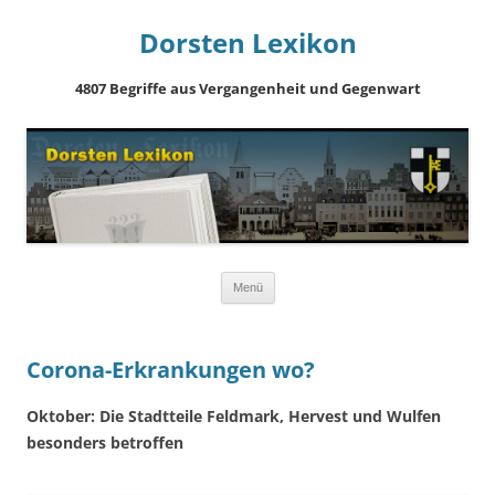
Dorsten Lexikon
4807 Begriffe aus Vergangenheit und Gegenwart
Springe
Menü
zum
Inhalt
Corona-Erkrankungen wo?
Oktober: Die Stadtteile Feldmark, Hervest und Wulfen
besonders betroffen