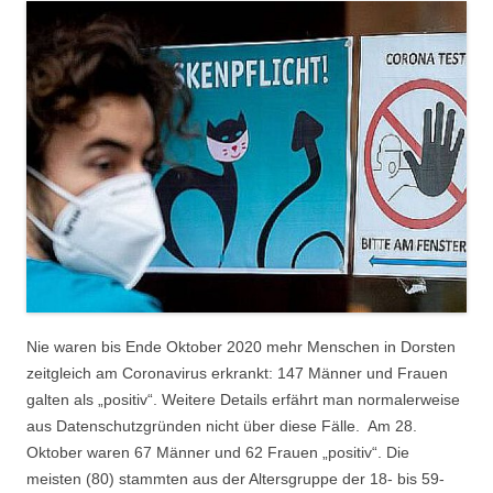
Nie waren bis Ende Oktober 2020 mehr Menschen in Dorsten
zeitgleich am Coronavirus erkrankt: 147 Männer und Frauen
galten als „positiv“. Weitere Details erfährt man normalerweise
aus Datenschutzgründen nicht über diese Fälle. Am 28.
Oktober waren 67 Männer und 62 Frauen „positiv“. Die
meisten (80) stammten aus der Altersgruppe der 18- bis 59-