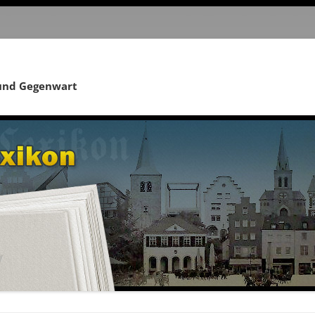
 und Gegenwart