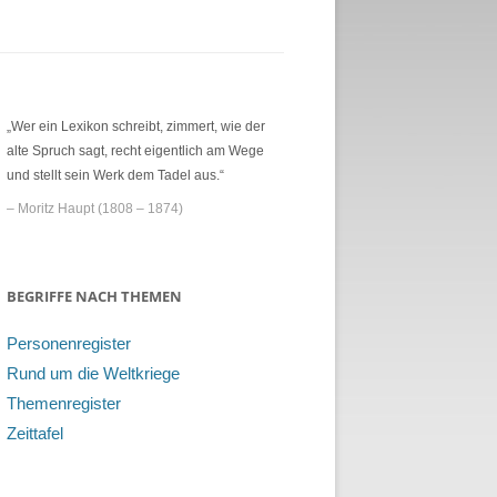
„Wer ein Lexikon schreibt, zimmert, wie der
alte Spruch sagt, recht eigentlich am Wege
und stellt sein Werk dem Tadel aus.“
– Moritz Haupt (1808 – 1874)
BEGRIFFE NACH THEMEN
Personenregister
Rund um die Weltkriege
Themenregister
Zeittafel