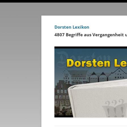
Dorsten Lexikon
4807 Begriffe aus Vergangenheit