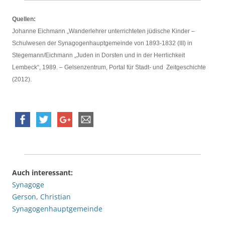
Quellen:
Johanne Eichmann „Wanderlehrer unterrichteten jüdische Kinder –
Schulwesen der Synagogenhauptgemeinde von 1893-1832 (III) in
Stegemann/Eichmann „Juden in Dorsten und in der Herrlichkeit
Lembeck“, 1989. – Gelsenzentrum, Portal für Stadt- und Zeitgeschichte
(2012).
Auch interessant:
Synagoge
Gerson, Christian
Synagogenhauptgemeinde