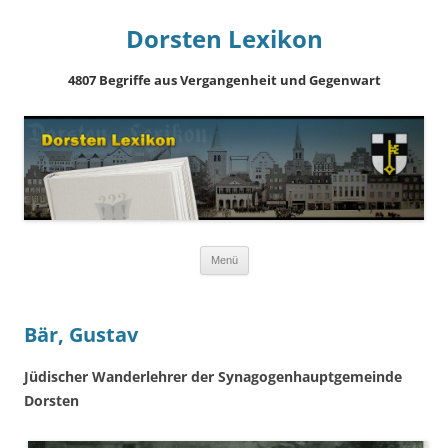
Dorsten Lexikon
4807 Begriffe aus Vergangenheit und Gegenwart
Springe
Menü
zum
Inhalt
Bär, Gustav
Jüdischer Wanderlehrer der Synagogenhauptgemeinde
Dorsten