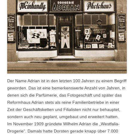
Der Name Adrian ist in den letzten 100 Jahren zu einem Begriff
geworden. Das ist eine bemerkenswerte Anzahl von Jahren, in
denen sich die Parfümerie, das Fotogeschäft und später das
Reformhaus Adrian stets als reine Familienbetriebe in einer
Zeit der Geschäftsketten und Filialisten nicht nur behauptet,
sondern auch neu geplant, umgebaut und erweitert hatten.
Im November 1909 gründete Wilhelm Adrian die „Westfalia-
Drogerie“. Damals hatte Dorsten gerade knapp über 7.000