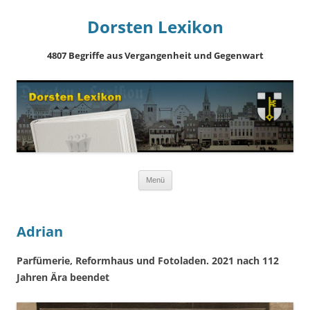
Dorsten Lexikon
4807 Begriffe aus Vergangenheit und Gegenwart
Springe
Menü
zum
Inhalt
Adrian
Parfümerie, Reformhaus und Fotoladen. 2021 nach 112
Jahren Ära beendet