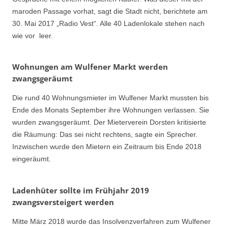
maroden Passage vorhat, sagt die Stadt nicht, berichtete am
30. Mai 2017 „Radio Vest“. Alle 40 Ladenlokale stehen nach
wie vor leer.
Wohnungen am Wulfener Markt werden
zwangsgeräumt
Die rund 40 Wohnungsmieter im Wulfener Markt mussten bis
Ende des Monats September ihre Wohnungen verlassen. Sie
wurden zwangsgeräumt. Der Mieterverein Dorsten kritisierte
die Räumung: Das sei nicht rechtens, sagte ein Sprecher.
Inzwischen wurde den Mietern ein Zeitraum bis Ende 2018
eingeräumt.
Ladenhüter sollte im Frühjahr 2019
zwangsversteigert werden
Mitte März 2018 wurde das Insolvenzverfahren zum Wulfener