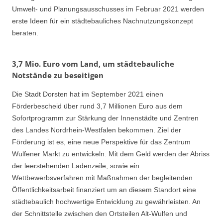
Umwelt- und Planungsausschusses im Februar 2021 werden
erste Ideen für ein städtebauliches Nachnutzungskonzept
beraten.
3,7 Mio. Euro vom Land, um städtebauliche
Notstände zu beseitigen
Die Stadt Dorsten hat im September 2021 einen
Förderbescheid über rund 3,7 Millionen Euro aus dem
Sofortprogramm zur Stärkung der Innenstädte und Zentren
des Landes Nordrhein-Westfalen bekommen. Ziel der
Förderung ist es, eine neue Perspektive für das Zentrum
Wulfener Markt zu entwickeln. Mit dem Geld werden der Abriss
der leerstehenden Ladenzeile, sowie ein
Wettbewerbsverfahren mit Maßnahmen der begleitenden
Öffentlichkeitsarbeit finanziert um an diesem Standort eine
städtebaulich hochwertige Entwicklung zu gewährleisten. An
der Schnittstelle zwischen den Ortsteilen Alt-Wulfen und