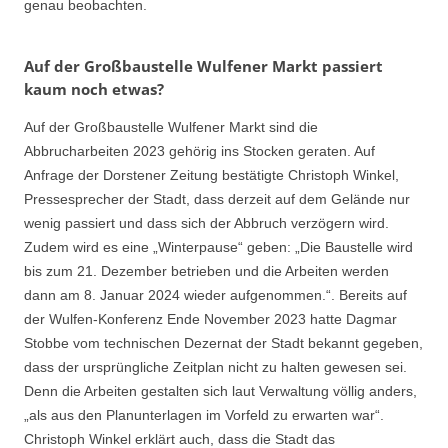
genau beobachten.
Auf der Großbaustelle Wulfener Markt passiert
kaum noch etwas?
Auf der Großbaustelle Wulfener Markt sind die
Abbrucharbeiten 2023 gehörig ins Stocken geraten. Auf
Anfrage der Dorstener Zeitung bestätigte Christoph Winkel,
Pressesprecher der Stadt, dass derzeit auf dem Gelände nur
wenig passiert und dass sich der Abbruch verzögern wird.
Zudem wird es eine „Winterpause“ geben: „Die Baustelle wird
bis zum 21. Dezember betrieben und die Arbeiten werden
dann am 8. Januar 2024 wieder aufgenommen.“. Bereits auf
der Wulfen-Konferenz Ende November 2023 hatte Dagmar
Stobbe vom technischen Dezernat der Stadt bekannt gegeben,
dass der ursprüngliche Zeitplan nicht zu halten gewesen sei.
Denn die Arbeiten gestalten sich laut Verwaltung völlig anders,
„als aus den Planunterlagen im Vorfeld zu erwarten war“.
Christoph Winkel erklärt auch, dass die Stadt das