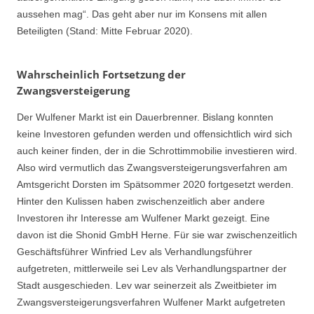
aussehen mag“. Das geht aber nur im Konsens mit allen
Beteiligten (Stand: Mitte Februar 2020).
Wahrscheinlich Fortsetzung der
Zwangsversteigerung
Der Wulfener Markt ist ein Dauerbrenner. Bislang konnten
keine Investoren gefunden werden und offensichtlich wird sich
auch keiner finden, der in die Schrottimmobilie investieren wird.
Also wird vermutlich das Zwangsversteigerungsverfahren am
Amtsgericht Dorsten im Spätsommer 2020 fortgesetzt werden.
Hinter den Kulissen haben zwischenzeitlich aber andere
Investoren ihr Interesse am Wulfener Markt gezeigt. Eine
davon ist die Shonid GmbH Herne. Für sie war zwischenzeitlich
Geschäftsführer Winfried Lev als Verhandlungsführer
aufgetreten, mittlerweile sei Lev als Verhandlungspartner der
Stadt ausgeschieden. Lev war seinerzeit als Zweitbieter im
Zwangsversteigerungsverfahren Wulfener Markt aufgetreten