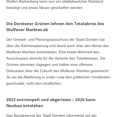
Wulfen-Barkenberg kann nun ein städtebaulicher Notstand
beseitigt und etwas Neues geschaffen werden.
Die Dorstener Grünen lehnen den Totalabriss des
Wulfener Marktes ab
Der Umwelt- und Planungsausschuss der Stadt Dorsten hat
über die Rahmenplanung und damit auch über den Abriss des
Wulfener Marktes entschieden. Eine breite Mehrheit des
Ausschusses stimmte für die Variante des Totalabrisses. Die
Grünen stimmten dagegen und hätten eine offenere
Diskussion über die Zukunft des Wulfener Marktes gewünscht.
So sei die Ablehnung in erster Linie den politischen Umständen
geschuldet, nicht den inhaltlichen.
2022 entrümpelt und abgerissen – 2026 kann
Neubau entstehen
Das Baudezernat der Stadt Dorsten informierte auf der