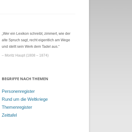
„Wer ein Lexikon schreibt, zimmert, wie der
alte Spruch sagt, recht eigentlich am Wege
und stellt sein Werk dem Tadel aus.“
– Moritz Haupt (1808 – 1874)
BEGRIFFE NACH THEMEN
Personenregister
Rund um die Weltkriege
Themenregister
Zeittafel