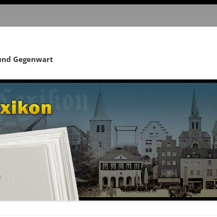
 und Gegenwart