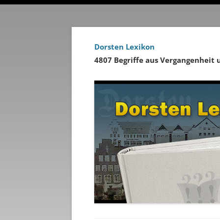
Dorsten Lexikon
4807 Begriffe aus Vergangenheit