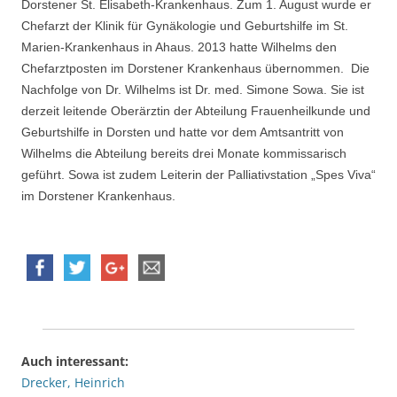
Dorstener St. Elisabeth-Krankenhaus. Zum 1. August wurde er
Chefarzt der Klinik für Gynäkologie und Geburtshilfe im St.
Marien-Krankenhaus in Ahaus. 2013 hatte Wilhelms den
Chefarztposten im Dorstener Krankenhaus übernommen. Die
Nachfolge von Dr. Wilhelms ist Dr. med. Simone Sowa. Sie ist
derzeit leitende Oberärztin der Abteilung Frauenheilkunde und
Geburtshilfe in Dorsten und hatte vor dem Amtsantritt von
Wilhelms die Abteilung bereits drei Monate kommissarisch
geführt. Sowa ist zudem Leiterin der Palliativstation „Spes Viva“
im Dorstener Krankenhaus.
Auch interessant:
Drecker, Heinrich