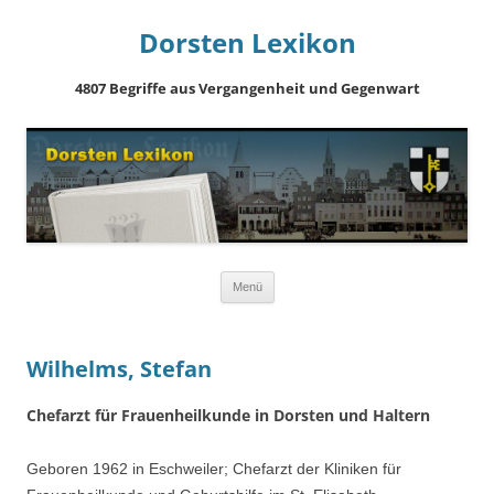
Dorsten Lexikon
4807 Begriffe aus Vergangenheit und Gegenwart
Springe
Menü
zum
Inhalt
Wilhelms, Stefan
Chefarzt für Frauenheilkunde in Dorsten und Haltern
Geboren 1962 in Eschweiler; Chefarzt der Kliniken für