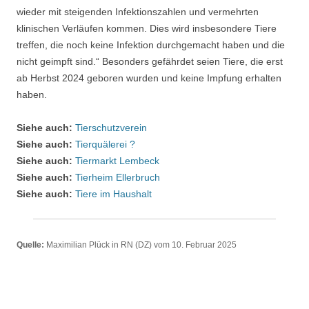
wieder mit steigenden Infektionszahlen und vermehrten
klinischen Verläufen kommen. Dies wird insbesondere Tiere
treffen, die noch keine Infektion durchgemacht haben und die
nicht geimpft sind.“ Besonders gefährdet seien Tiere, die erst
ab Herbst 2024 geboren wurden und keine Impfung erhalten
haben.
Siehe auch:
Tierschutzverein
Siehe auch:
Tierquälerei ?
Siehe auch:
Tiermarkt Lembeck
Siehe auch:
Tierheim Ellerbruch
Siehe auch:
Tiere im Haushalt
Quelle:
Maximilian Plück in RN (DZ) vom 10. Februar 2025