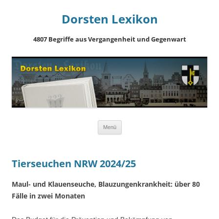
Dorsten Lexikon
4807 Begriffe aus Vergangenheit und Gegenwart
Springe
Menü
zum
Inhalt
Tierseuchen NRW 2024/25
Maul- und Klauenseuche, Blauzungenkrankheit: über 80
Fälle in zwei Monaten