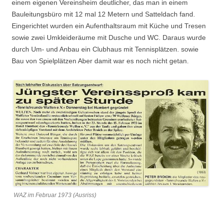
einem eigenen Vereinsheim deutlicher, das man in einem
Bauleitungsbüro mit 12 mal 12 Metern und Satteldach fand.
Eingerichtet wurden ein Aufenthaltsraum mit Küche und Tresen
sowie zwei Umkleideräume mit Dusche und WC. Daraus wurde
durch Um- und Anbau ein Clubhaus mit Tennisplätzen. sowie
Bau von Spielplätzen Aber damit war es noch nicht getan.
WAZ im Februar 1973 (Ausriss)