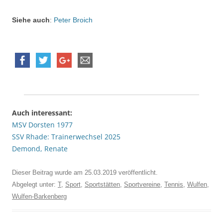
Siehe auch
:
Peter Broich
Auch interessant:
MSV Dorsten 1977
SSV Rhade: Trainerwechsel 2025
Demond, Renate
Dieser Beitrag wurde am
25.03.2019
veröffentlicht.
Abgelegt unter:
T
,
Sport
,
Sportstätten
,
Sportvereine
,
Tennis
,
Wulfen
,
Wulfen-Barkenberg