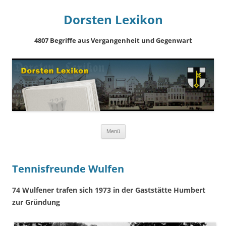
Dorsten Lexikon
4807 Begriffe aus Vergangenheit und Gegenwart
Springe
Menü
zum
Inhalt
Tennisfreunde Wulfen
74 Wulfener trafen sich 1973 in der Gaststätte Humbert
zur Gründung