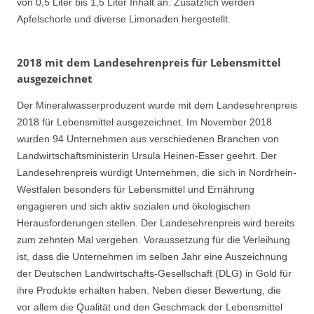
von 0,5 Liter bis 1,5 Liter Inhalt an. Zusätzlich werden
Apfelschorle und diverse Limonaden hergestellt.
2018 mit dem Landesehrenpreis für Lebensmittel
ausgezeichnet
Der Mineralwasserproduzent wurde mit dem Landesehrenpreis
2018 für Lebensmittel ausgezeichnet. Im November 2018
wurden 94 Unternehmen aus verschiedenen Branchen von
Landwirtschaftsministerin Ursula Heinen-Esser geehrt. Der
Landesehrenpreis würdigt Unternehmen, die sich in Nordrhein-
Westfalen besonders für Lebensmittel und Ernährung
engagieren und sich aktiv sozialen und ökologischen
Herausforderungen stellen. Der Landesehrenpreis wird bereits
zum zehnten Mal vergeben. Voraussetzung für die Verleihung
ist, dass die Unternehmen im selben Jahr eine Auszeichnung
der Deutschen Landwirtschafts-Gesellschaft (DLG) in Gold für
ihre Produkte erhalten haben. Neben dieser Bewertung, die
vor allem die Qualität und den Geschmack der Lebensmittel