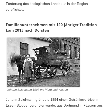
Förderung des ökologischen Landbaus in der Region
verpflichtete.
Familienunternehmen mit 120-jähriger Tradition
kam 2013 nach Dorsten
Johann Spielmann 1907 mit Pferd und Wagen
Johann Spielmann gründete 1894 einen Getränkevertrieb in
Essen-Stoppenberg. Bier wurde. aus Dortmund in Fässern aus