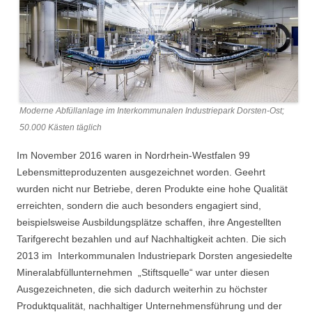
Moderne Abfüllanlage im Interkommunalen Industriepark Dorsten-Ost;
50.000 Kästen täglich
Im November 2016 waren in Nordrhein-Westfalen 99
Lebensmitteproduzenten ausgezeichnet worden. Geehrt
wurden nicht nur Betriebe, deren Produkte eine hohe Qualität
erreichten, sondern die auch besonders engagiert sind,
beispielsweise Ausbildungsplätze schaffen, ihre Angestellten
Tarifgerecht bezahlen und auf Nachhaltigkeit achten. Die sich
2013 im Interkommunalen Industriepark Dorsten angesiedelte
Mineralabfüllunternehmen „Stiftsquelle“ war unter diesen
Ausgezeichneten, die sich dadurch weiterhin zu höchster
Produktqualität, nachhaltiger Unternehmensführung und der