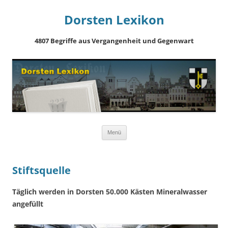
Dorsten Lexikon
4807 Begriffe aus Vergangenheit und Gegenwart
Springe
Menü
zum
Inhalt
Stiftsquelle
Täglich werden in Dorsten 50.000 Kästen Mineralwasser
angefüllt