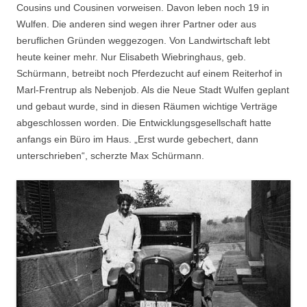
Cousins und Cousinen vorweisen. Davon leben noch 19 in
Wulfen. Die anderen sind wegen ihrer Partner oder aus
beruflichen Gründen weggezogen. Von Landwirtschaft lebt
heute keiner mehr. Nur Elisabeth Wiebringhaus, geb.
Schürmann, betreibt noch Pferdezucht auf einem Reiterhof in
Marl-Frentrup als Nebenjob. Als die Neue Stadt Wulfen geplant
und gebaut wurde, sind in diesen Räumen wichtige Verträge
abgeschlossen worden. Die Entwicklungsgesellschaft hatte
anfangs ein Büro im Haus. „Erst wurde gebechert, dann
unterschrieben“, scherzte Max Schürmann.