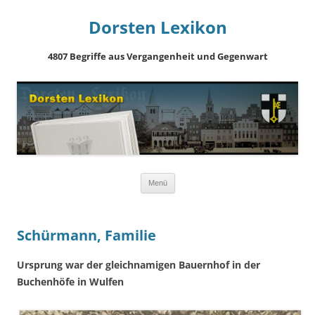
Dorsten Lexikon
4807 Begriffe aus Vergangenheit und Gegenwart
Springe
Menü
zum
Inhalt
Schürmann, Familie
Ursprung war der gleichnamigen Bauernhof in der
Buchenhöfe in Wulfen