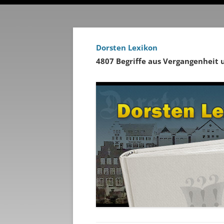
Dorsten Lexikon
4807 Begriffe aus Vergangenheit