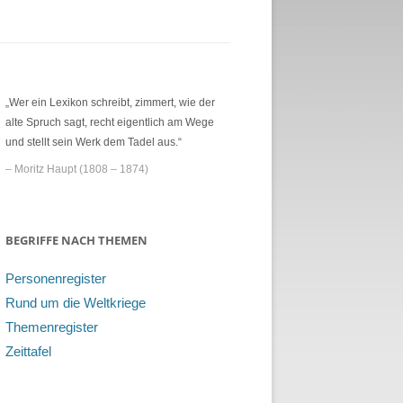
„Wer ein Lexikon schreibt, zimmert, wie der
alte Spruch sagt, recht eigentlich am Wege
und stellt sein Werk dem Tadel aus.“
– Moritz Haupt (1808 – 1874)
BEGRIFFE NACH THEMEN
Personenregister
Rund um die Weltkriege
Themenregister
Zeittafel