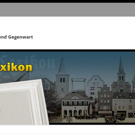
 und Gegenwart