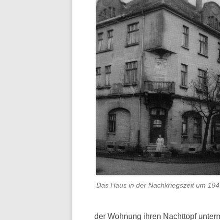
Das Haus in der Nachkriegszeit um 19
der Wohnung ihren Nachttopf unterm 