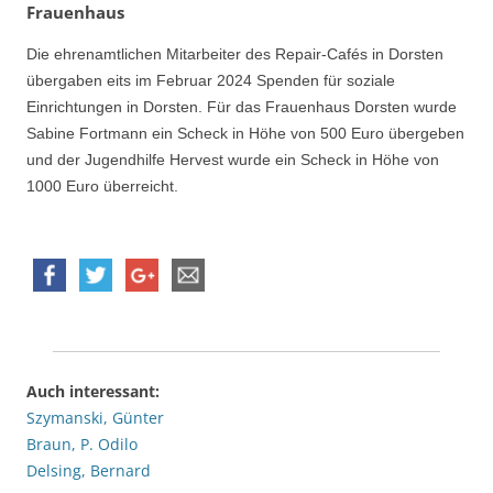
Frauenhaus
Die ehrenamtlichen Mitarbeiter des Repair-Cafés in Dorsten
übergaben eits im Februar 2024 Spenden für soziale
Einrichtungen in Dorsten. Für das Frauenhaus Dorsten wurde
Sabine Fortmann ein Scheck in Höhe von 500 Euro übergeben
und der Jugendhilfe Hervest wurde ein Scheck in Höhe von
1000 Euro überreicht.
Auch interessant:
Szymanski, Günter
Braun, P. Odilo
Delsing, Bernard