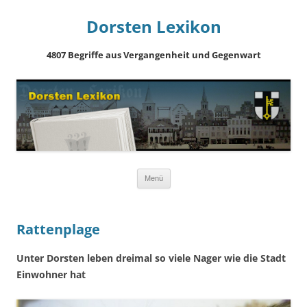
Dorsten Lexikon
4807 Begriffe aus Vergangenheit und Gegenwart
Springe
Menü
zum
Inhalt
Rattenplage
Unter Dorsten leben dreimal so viele Nager wie die Stadt
Einwohner hat