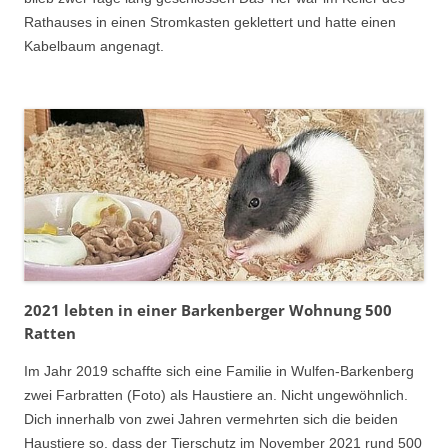
Rathauses in einen Stromkasten geklettert und hatte einen
Kabelbaum angenagt.
2021 lebten in einer Barkenberger Wohnung 500
Ratten
Im Jahr 2019 schaffte sich eine Familie in Wulfen-Barkenberg
zwei Farbratten (Foto) als Haustiere an. Nicht ungewöhnlich.
Dich innerhalb von zwei Jahren vermehrten sich die beiden
Haustiere so, dass der Tierschutz im November 2021 rund 500