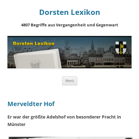
Dorsten Lexikon
4807 Begriffe aus Vergangenheit und Gegenwart
Springe
Menü
zum
Inhalt
Merveldter Hof
Er war der größte Adelshof von besonderer Pracht in
Münster