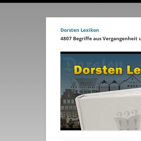
Dorsten Lexikon
4807 Begriffe aus Vergangenheit