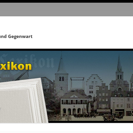
 und Gegenwart