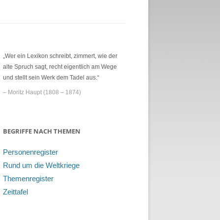
„Wer ein Lexikon schreibt, zimmert, wie der
alte Spruch sagt, recht eigentlich am Wege
und stellt sein Werk dem Tadel aus.“
– Moritz Haupt (1808 – 1874)
BEGRIFFE NACH THEMEN
Personenregister
Rund um die Weltkriege
Themenregister
Zeittafel