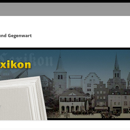
 und Gegenwart