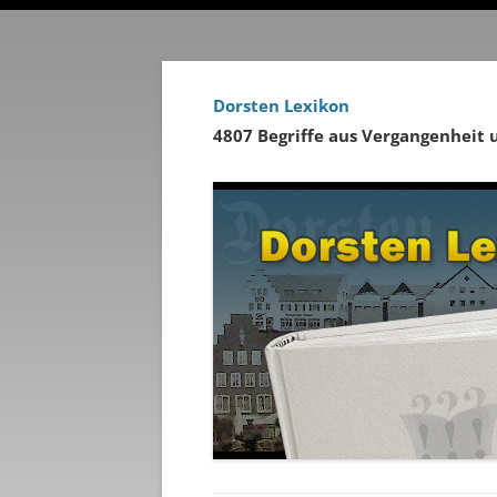
Dorsten Lexikon
4807 Begriffe aus Vergangenheit