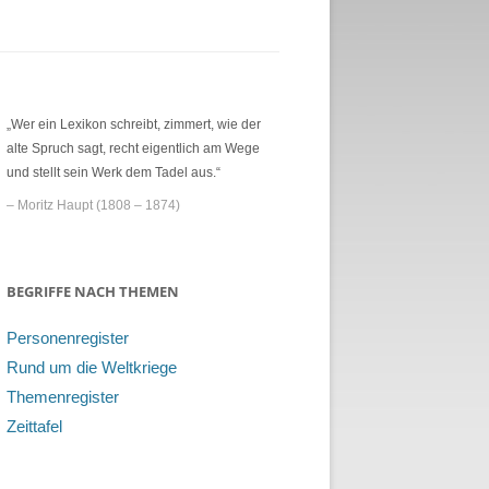
„Wer ein Lexikon schreibt, zimmert, wie der
alte Spruch sagt, recht eigentlich am Wege
und stellt sein Werk dem Tadel aus.“
– Moritz Haupt (1808 – 1874)
BEGRIFFE NACH THEMEN
Personenregister
Rund um die Weltkriege
Themenregister
Zeittafel