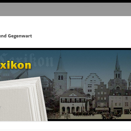
 und Gegenwart