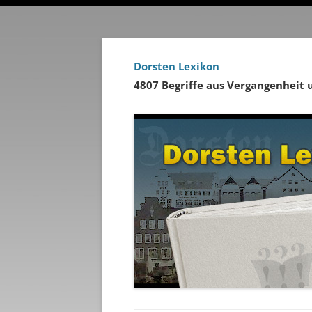
Dorsten Lexikon
4807 Begriffe aus Vergangenheit