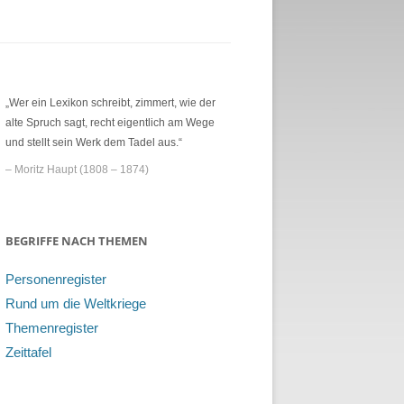
„Wer ein Lexikon schreibt, zimmert, wie der
alte Spruch sagt, recht eigentlich am Wege
und stellt sein Werk dem Tadel aus.“
– Moritz Haupt (1808 – 1874)
BEGRIFFE NACH THEMEN
Personenregister
Rund um die Weltkriege
Themenregister
Zeittafel