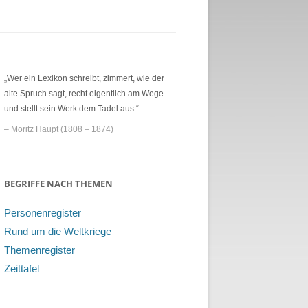
„Wer ein Lexikon schreibt, zimmert, wie der
alte Spruch sagt, recht eigentlich am Wege
und stellt sein Werk dem Tadel aus.“
– Moritz Haupt (1808 – 1874)
BEGRIFFE NACH THEMEN
Personenregister
Rund um die Weltkriege
Themenregister
Zeittafel