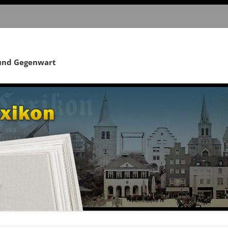
 und Gegenwart