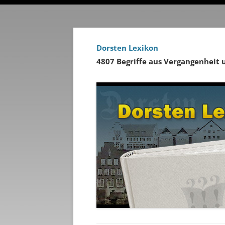
Dorsten Lexikon
4807 Begriffe aus Vergangenheit