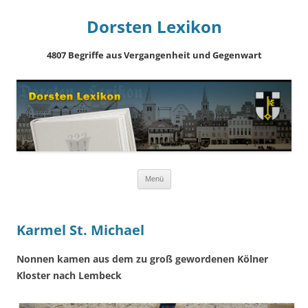
Dorsten Lexikon
4807 Begriffe aus Vergangenheit und Gegenwart
Springe
Menü
zum
Inhalt
Karmel St. Michael
Nonnen kamen aus dem zu groß gewordenen Kölner
Kloster nach Lembeck