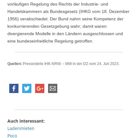
vorläufigen Regelung des Rechts der Industrie- und
Handelskammern als Bundesgesetz (IHKG vom 18. Dezember
1956) verabschiedet. Der Bund nahm seine Kompetenz der
konkurrierenden Gesetzgebung wahr; damit waren
divergierende Modelle in den Ländern ausgeschlossen und
eine bundeseinheitliche Regelung getroffen.
Quellen:
Pressestelle IHK-NRW. – MW in der DZ vom 24. Juli 2023.
Auch interessant:
Ladenmieten
Poco