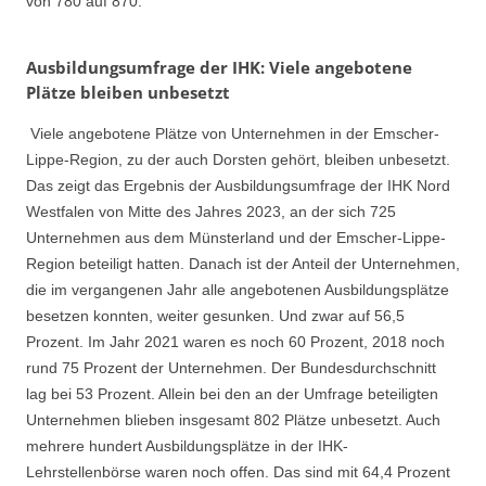
von 780 auf 870.
Ausbildungsumfrage der IHK: Viele angebotene
Plätze bleiben unbesetzt
Viele angebotene Plätze von Unternehmen in der Emscher-
Lippe-Region, zu der auch Dorsten gehört, bleiben unbesetzt.
Das zeigt das Ergebnis der Ausbildungsumfrage der IHK Nord
Westfalen von Mitte des Jahres 2023, an der sich 725
Unternehmen aus dem Münsterland und der Emscher-Lippe-
Region beteiligt hatten. Danach ist der Anteil der Unternehmen,
die im vergangenen Jahr alle angebotenen Ausbildungsplätze
besetzen konnten, weiter gesunken. Und zwar auf 56,5
Prozent. Im Jahr 2021 waren es noch 60 Prozent, 2018 noch
rund 75 Prozent der Unternehmen. Der Bundesdurchschnitt
lag bei 53 Prozent. Allein bei den an der Umfrage beteiligten
Unternehmen blieben insgesamt 802 Plätze unbesetzt. Auch
mehrere hundert Ausbildungsplätze in der IHK-
Lehrstellenbörse waren noch offen. Das sind mit 64,4 Prozent