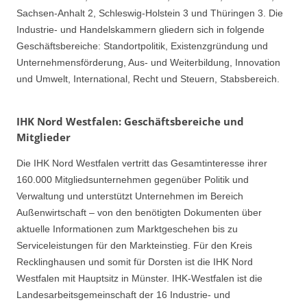
Sachsen-Anhalt 2, Schleswig-Holstein 3 und Thüringen 3. Die
Industrie- und Handelskammern gliedern sich in folgende
Geschäftsbereiche: Standortpolitik, Existenzgründung und
Unternehmensförderung, Aus- und Weiterbildung, Innovation
und Umwelt, International, Recht und Steuern, Stabsbereich.
IHK Nord Westfalen: Geschäftsbereiche und
Mitglieder
Die IHK Nord Westfalen vertritt das Gesamtinteresse ihrer
160.000 Mitgliedsunternehmen gegenüber Politik und
Verwaltung und unterstützt Unternehmen im Bereich
Außenwirtschaft – von den benötigten Dokumenten über
aktuelle Informationen zum Marktgeschehen bis zu
Serviceleistungen für den Markteinstieg. Für den Kreis
Recklinghausen und somit für Dorsten ist die IHK Nord
Westfalen mit Hauptsitz in Münster. IHK-Westfalen ist die
Landesarbeitsgemeinschaft der 16 Industrie- und