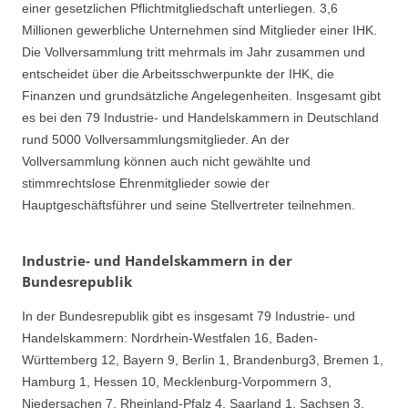
einer gesetzlichen Pflichtmitgliedschaft unterliegen. 3,6
Millionen gewerbliche Unternehmen sind Mitglieder einer IHK.
Die Vollversammlung tritt mehrmals im Jahr zusammen und
entscheidet über die Arbeitsschwerpunkte der IHK, die
Finanzen und grundsätzliche Angelegenheiten. Insgesamt gibt
es bei den 79 Industrie- und Handelskammern in Deutschland
rund 5000 Vollversammlungsmitglieder. An der
Vollversammlung können auch nicht gewählte und
stimmrechtslose Ehrenmitglieder sowie der
Hauptgeschäftsführer und seine Stellvertreter teilnehmen.
Industrie- und Handelskammern in der
Bundesrepublik
In der Bundesrepublik gibt es insgesamt 79 Industrie- und
Handelskammern: Nordrhein-Westfalen 16, Baden-
Württemberg 12, Bayern 9, Berlin 1, Brandenburg3, Bremen 1,
Hamburg 1, Hessen 10, Mecklenburg-Vorpommern 3,
Niedersachen 7, Rheinland-Pfalz 4, Saarland 1, Sachsen 3,