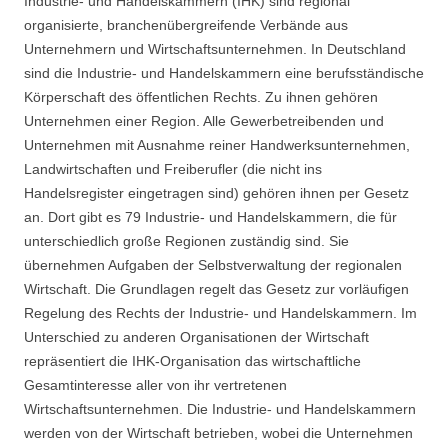
Industrie- und Handelskammern (IHK) sind regional
organisierte, branchenübergreifende Verbände aus
Unternehmern und Wirtschaftsunternehmen. In Deutschland
sind die Industrie- und Handelskammern eine berufsständische
Körperschaft des öffentlichen Rechts. Zu ihnen gehören
Unternehmen einer Region. Alle Gewerbetreibenden und
Unternehmen mit Ausnahme reiner Handwerksunternehmen,
Landwirtschaften und Freiberufler (die nicht ins
Handelsregister eingetragen sind) gehören ihnen per Gesetz
an. Dort gibt es 79 Industrie- und Handelskammern, die für
unterschiedlich große Regionen zuständig sind. Sie
übernehmen Aufgaben der Selbstverwaltung der regionalen
Wirtschaft. Die Grundlagen regelt das Gesetz zur vorläufigen
Regelung des Rechts der Industrie- und Handelskammern. Im
Unterschied zu anderen Organisationen der Wirtschaft
repräsentiert die IHK-Organisation das wirtschaftliche
Gesamtinteresse aller von ihr vertretenen
Wirtschaftsunternehmen. Die Industrie- und Handelskammern
werden von der Wirtschaft betrieben, wobei die Unternehmen