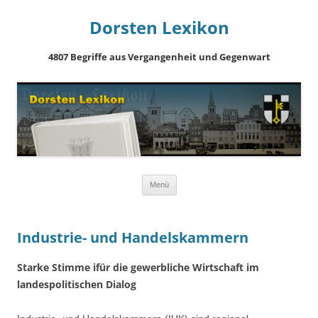
Dorsten Lexikon
4807 Begriffe aus Vergangenheit und Gegenwart
Springe
Menü
zum
Inhalt
Industrie- und Handelskammern
Starke Stimme ifür die gewerbliche Wirtschaft im
landespolitischen Dialog