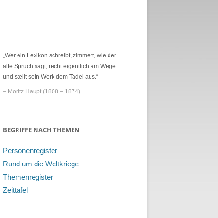
„Wer ein Lexikon schreibt, zimmert, wie der
alte Spruch sagt, recht eigentlich am Wege
und stellt sein Werk dem Tadel aus.“
– Moritz Haupt (1808 – 1874)
BEGRIFFE NACH THEMEN
Personenregister
Rund um die Weltkriege
Themenregister
Zeittafel