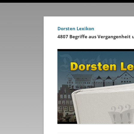
Dorsten Lexikon
4807 Begriffe aus Vergangenheit