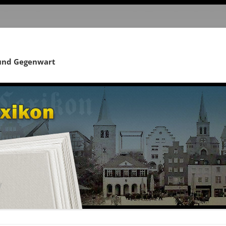
 und Gegenwart