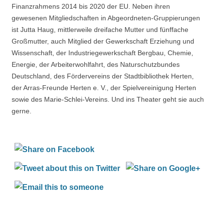
Finanzrahmens 2014 bis 2020 der EU. Neben ihren
gewesenen Mitgliedschaften in Abgeordneten-Gruppierungen
ist Jutta Haug, mittlerweile dreifache Mutter und fünffache
Großmutter, auch Mitglied der Gewerkschaft Erziehung und
Wissenschaft, der Industriegewerkschaft Bergbau, Chemie,
Energie, der Arbeiterwohlfahrt, des Naturschutzbundes
Deutschland, des Fördervereins der Stadtbibliothek Herten,
der Arras-Freunde Herten e. V., der Spielvereinigung Herten
sowie des Marie-Schlei-Vereins. Und ins Theater geht sie auch
gerne.