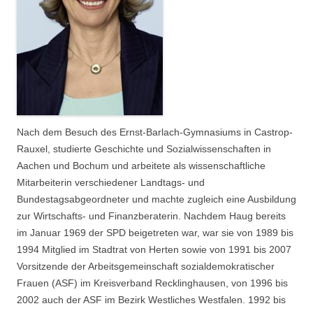
Nach dem Besuch des Ernst-Barlach-Gymnasiums in Castrop-
Rauxel, studierte Geschichte und Sozialwissenschaften in
Aachen und Bochum und arbeitete als wissenschaftliche
Mitarbeiterin verschiedener Landtags- und
Bundestagsabgeordneter und machte zugleich eine Ausbildung
zur Wirtschafts- und Finanzberaterin. Nachdem Haug bereits
im Januar 1969 der SPD beigetreten war, war sie von 1989 bis
1994 Mitglied im Stadtrat von Herten sowie von 1991 bis 2007
Vorsitzende der Arbeitsgemeinschaft sozialdemokratischer
Frauen (ASF) im Kreisverband Recklinghausen, von 1996 bis
2002 auch der ASF im Bezirk Westliches Westfalen. 1992 bis