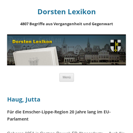
Dorsten Lexikon
4807 Begriffe aus Vergangenheit und Gegenwart
Springe
Menü
zum
Inhalt
Haug, Jutta
Für die Emscher-Lippe-Region 20 Jahre lang im EU-
Parlament