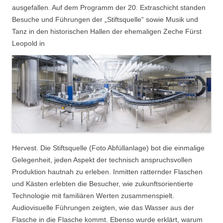
ausgefallen. Auf dem Programm der 20. Extraschicht standen
Besuche und Führungen der „Stiftsquelle“ sowie Musik und
Tanz in den historischen Hallen der ehemaligen Zeche Fürst
Leopold in
Hervest. Die Stiftsquelle (Foto Abfüllanlage) bot die einmalige
Gelegenheit, jeden Aspekt der technisch anspruchsvollen
Produktion hautnah zu erleben. Inmitten ratternder Flaschen
und Kästen erlebten die Besucher, wie zukunftsorientierte
Technologie mit familiären Werten zusammenspielt.
Audiovisuelle Führungen zeigten, wie das Wasser aus der
Flasche in die Flasche kommt. Ebenso wurde erklärt, warum