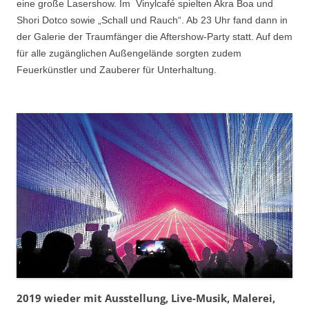
eine große Lasershow. Im Vinylcafé spielten Akra Boa und
Shori Dotco sowie „Schall und Rauch“. Ab 23 Uhr fand dann in
der Galerie der Traumfänger die Aftershow-Party statt. Auf dem
für alle zugänglichen Außengelände sorgten zudem
Feuerkünstler und Zauberer für Unterhaltung.
2019 wieder mit Ausstellung, Live-Musik, Malerei,