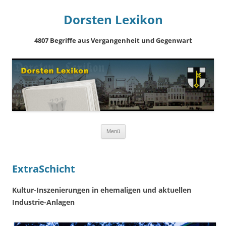
Dorsten Lexikon
4807 Begriffe aus Vergangenheit und Gegenwart
Springe
Menü
zum
Inhalt
ExtraSchicht
Kultur-Inszenierungen in ehemaligen und aktuellen
Industrie-Anlagen