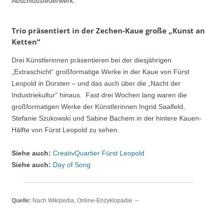
Abschlussfeuerwerk.
Trio präsentiert in der Zechen-Kaue große „Kunst an
Ketten“
Drei Künstlerinnen präsentieren bei der diesjährigen
„Extraschicht“ großformatige Werke in der Kaue von Fürst
Leopold in Dorsten – und das auch über die „Nacht der
Industriekultur“ hinaus. Fast drei Wochen lang waren die
großformatigen Werke der Künstlerinnen Ingrid Saalfeld,
Stefanie Szukowski und Sabine Bachem in der hintere Kauen-
Hälfte von Fürst Leopold zu sehen.
Siehe auch:
CreativQuartier Fürst Leopold
Siehe auch:
Day of Song
Quelle:
Nach Wikipedia, Online-Enzyklopädie. –