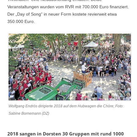
Veranstaltungen wurden vom RVR mit 700.000 Euro finanziert.
Der „Day of Song“ in neuer Form kostete revierweit etwa
350.000 Euro.
Wolfgang Endrös dirigierte 2018 auf dem Hubwagen die Chöre; Foto:
Sabine Bornemann (DZ)
2018 sangen in Dorsten 30 Gruppen mit rund 1000