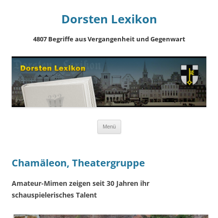
Dorsten Lexikon
4807 Begriffe aus Vergangenheit und Gegenwart
Springe
Menü
zum
Inhalt
Chamäleon, Theatergruppe
Amateur-Mimen zeigen seit 30 Jahren ihr
schauspielerisches Talent