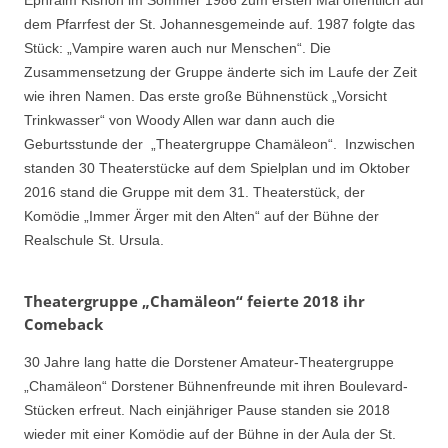
dem Pfarrfest der St. Johannesgemeinde auf. 1987 folgte das
Stück: „Vampire waren auch nur Menschen“. Die
Zusammensetzung der Gruppe änderte sich im Laufe der Zeit
wie ihren Namen. Das erste große Bühnenstück „Vorsicht
Trinkwasser“ von Woody Allen war dann auch die
Geburtsstunde der „Theatergruppe Chamäleon“. Inzwischen
standen 30 Theaterstücke auf dem Spielplan und im Oktober
2016 stand die Gruppe mit dem 31. Theaterstück, der
Komödie „Immer Ärger mit den Alten“ auf der Bühne der
Realschule St. Ursula.
Theatergruppe „Chamäleon“ feierte 2018 ihr
Comeback
30 Jahre lang hatte die Dorstener Amateur-Theatergruppe
„Chamäleon“ Dorstener Bühnenfreunde mit ihren Boulevard-
Stücken erfreut. Nach einjähriger Pause standen sie 2018
wieder mit einer Komödie auf der Bühne in der Aula der St.