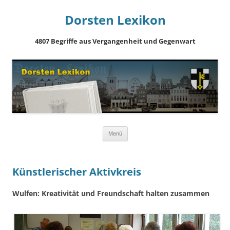
Dorsten Lexikon
4807 Begriffe aus Vergangenheit und Gegenwart
Springe
Menü
zum
Inhalt
Künstlerischer Aktivkreis
Wulfen: Kreativität und Freundschaft halten zusammen