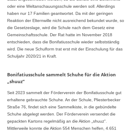
oder eine Weltanschauungsschule werden soll. Allerdings
haben nur 17 Familien geantwortet. Da mit der geringen
Reaktion der Elternwille nicht ausreichend bekundet wurde, so
die Gesetzeslage, wird die Schule nach dem Gesetz eine
Gemeinschaftsschule. Der Rat hatte im November 2018
entschieden, dass die Bonifatiusschule wieder selbstständig
wird. Die neue Schulform trat erst mit der Einschulung für das
Schuljahr 2020/21 in Kraft.
Bonifatiusschule sammelt Schuhe für die Aktion
„shuuz“
Seit 2023 sammelt der Förderverein der Bonifatiusschule gut
erhaltene gebrauchte Schuhe. An der Schule, Pliesterbecker
Straße 76, findet sich eine Sammelkiste, in die gebündelte
Schuhe abgelegt werden. Der Förderverein versendet die
gepackten Kartons regelmäßig an die Aktion „shuuz“.
Mittlerweile konnte die Aktion 554 Menschen helfen, 4.651