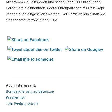
Kilogramm Co2 einsparen und schon über 100 Euro für den
Förderverein einnehmen. Leere Tintenpatronen mit Druckkopf
können auch eingesendet werden. Der Förderverein erhält pro
eingesandte Patrone einen Euro.
Auch interessant:
Bombardierung Soldatenzug
Kreskenhof
Tom Peeling Ditsch