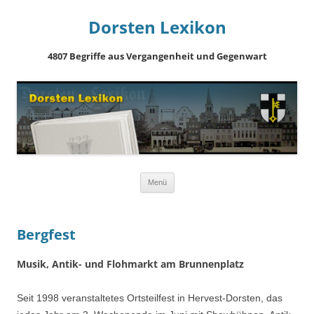
Dorsten Lexikon
4807 Begriffe aus Vergangenheit und Gegenwart
Springe
Menü
zum
Inhalt
Bergfest
Musik, Antik- und Flohmarkt am Brunnenplatz
Seit 1998 veranstaltetes Ortsteilfest in Hervest-Dorsten, das