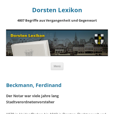
Dorsten Lexikon
4807 Begriffe aus Vergangenheit und Gegenwart
Springe
Menü
zum
Inhalt
Beckmann, Ferdinand
Der Notar war viele Jahre lang
Stadtverordnetenvorsteher