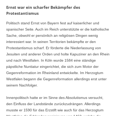
Ernst war ein scharfer Bekämpfer des
Protestantismus
Politisch stand Ernst von Bayern fest auf kaiserlicher und
spanischer Seite. Auch im Reich unterstützte er die katholische
Sache, obwohl er persönlich an religiösen Dingen wenig
interessiert war. In seinen Territorien bekämpfte er den
Protestantismus scharf. Er förderte die Niederlassung von
Jesuiten und anderer Orden und holte Kapuziner an den Rhein
und nach Westfalen. In Köln wurde 1584 eine ständige
päpstliche Nuntiatur eingerichtet, die sich zum Motor der
Gegenreformation im Rheinland entwickelte. Im Herzogtum
Westfalen begann die Gegenreformation allerdings erst unter
seinem Nachfolger.
Innenpolitisch hatte er im Sinne des Absolutismus versucht,
den Einfluss der Landstände zurückzudrängen. Allerdings
musste er 1590 für das Erzstift wie auch für das Herzogtum