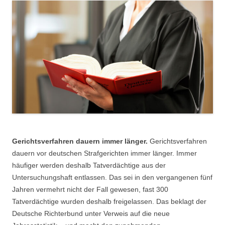
Gerichtsverfahren dauern immer länger.
Gerichtsverfahren
dauern vor deutschen Strafgerichten immer länger. Immer
häufiger werden deshalb Tatverdächtige aus der
Untersuchungshaft entlassen. Das sei in den vergangenen fünf
Jahren vermehrt nicht der Fall gewesen, fast 300
Tatverdächtige wurden deshalb freigelassen. Das beklagt der
Deutsche Richterbund unter Verweis auf die neue