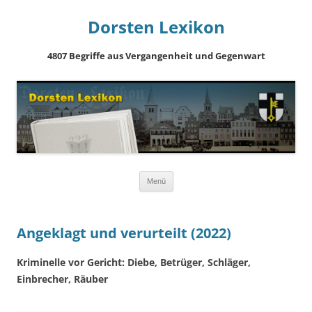
Dorsten Lexikon
4807 Begriffe aus Vergangenheit und Gegenwart
Springe
Menü
zum
Inhalt
Angeklagt und verurteilt (2022)
Kriminelle vor Gericht: Diebe, Betrüger, Schläger,
Einbrecher, Räuber