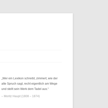
„Wer ein Lexikon schreibt, zimmert, wie der
alte Spruch sagt, recht eigentlich am Wege
und stellt sein Werk dem Tadel aus.“
– Moritz Haupt (1808 – 1874)