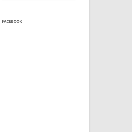
FACEBOOK