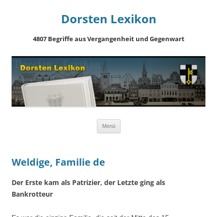
Dorsten Lexikon
4807 Begriffe aus Vergangenheit und Gegenwart
Springe
Menü
zum
Inhalt
Weldige, Familie de
Der Erste kam als Patrizier, der Letzte ging als
Bankrotteur