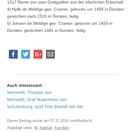
1517 Rente von zwei Goldgulden aus der elterlichen Erbschaft.
4) Hylle de Weldige gen. Cramer, geboren um 1458 in Dorsten,
gestorben nach 1510 in Dorsten, ledig.
5) Johann de Weldige gen. Cramer, geboren um 1450 in
Dorsten, gestorben 1481 in Dorsten, ledig.
Auch interessant:
Merveldt, Theodor von
Merveldt, Graf Maximilian von
Schulenburg, Graf Fritz-Dietlof von der
Dieser Beitrag wurde am
07.11.2014
veröffentlicht.
Abgelegt unter:
W
,
Adelige
,
Familien