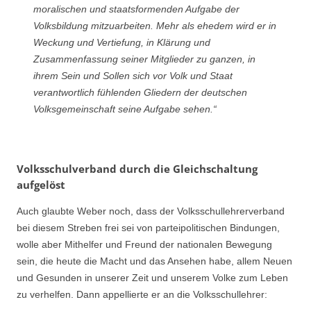
moralischen und staatsformenden Aufgabe der
Volksbildung mitzuarbeiten. Mehr als ehedem wird er in
Weckung und Vertiefung, in Klärung und
Zusammenfassung seiner Mitglieder zu ganzen, in
ihrem Sein und Sollen sich vor Volk und Staat
verantwortlich fühlenden Gliedern der deutschen
Volksgemeinschaft seine Aufgabe sehen.“
Volksschulverband durch die Gleichschaltung
aufgelöst
Auch glaubte Weber noch, dass der Volksschullehrerverband
bei diesem Streben frei sei von parteipolitischen Bindungen,
wolle aber Mithelfer und Freund der nationalen Bewegung
sein, die heute die Macht und das Ansehen habe, allem Neuen
und Gesunden in unserer Zeit und unserem Volke zum Leben
zu verhelfen. Dann appellierte er an die Volksschullehrer: