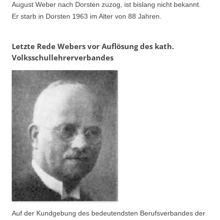
August Weber nach Dorsten zuzog, ist bislang nicht bekannt.
Er starb in Dorsten 1963 im Alter von 88 Jahren.
Letzte Rede Webers vor Auflösung des kath.
Volksschullehrerverbandes
Auf der Kundgebung des bedeutendsten Berufsverbandes der