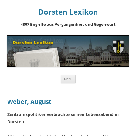
Dorsten Lexikon
4807 Begriffe aus Vergangenheit und Gegenwart
Springe
Menü
zum
Inhalt
Weber, August
Zentrumspolitiker verbrachte seinen Lebensabend in
Dorsten