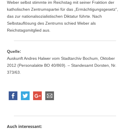
Weber selbst stimmte im Reichstag mit seiner Fraktion der
katholischen Zentrumspartei für das „Ermächtigungsgesetz“,
das zur nationalsozialistischen Diktatur führte. Nach
Selbstauflösung des Zentrums schied Weber als
Reichstagsmitglied aus.
Quelle:
Auskunft Andres Halwer vom Stadtarchiv Bochum, Oktober
2012 (Personalakte BO 40/869). – Standesamt Dorsten, Nr.
373/63.
Auch interessant: