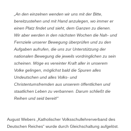
„An den einzelnen wenden wir uns mit der Bitte,
bereitzustehen und mit Hand anzulegen, wo immer er
einen Platz findet und sieht, dem Ganzen zu dienen.
Wir aber werden in den nächsten Wochen die Nah- und
Fernziele unserer Bewegung überprüfen und zu den
Aufgaben aufrufen, die uns zur Unterstützung der
nationalen Bewegung die jeweils vordringlichen zu sein
scheinen. Möge es vereinter Kraft aller in unserem
Volke gelingen, möglichst bald die Spuren alles
Undeutschen und alles Volks- und
Christentumsfremden aus unserem öffentlichen und
staatlichen Leben zu verbannen. Darum schließt die
Reihen und seid bereit!“
August Webers „Katholischer Volksschullehrerverband des
Deutschen Reiches“ wurde durch Gleichschaltung aufgelöst.