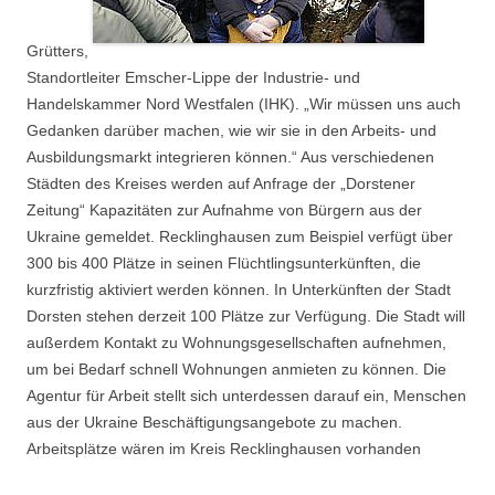
Grütters,
Standortleiter Emscher-Lippe der Industrie- und
Handelskammer Nord Westfalen (IHK). „Wir müssen uns auch
Gedanken darüber machen, wie wir sie in den Arbeits- und
Ausbildungsmarkt integrieren können.“ Aus verschiedenen
Städten des Kreises werden auf Anfrage der „Dorstener
Zeitung“ Kapazitäten zur Aufnahme von Bürgern aus der
Ukraine gemeldet. Recklinghausen zum Beispiel verfügt über
300 bis 400 Plätze in seinen Flüchtlingsunterkünften, die
kurzfristig aktiviert werden können. In Unterkünften der Stadt
Dorsten stehen derzeit 100 Plätze zur Verfügung. Die Stadt will
außerdem Kontakt zu Wohnungsgesellschaften aufnehmen,
um bei Bedarf schnell Wohnungen anmieten zu können. Die
Agentur für Arbeit stellt sich unterdessen darauf ein, Menschen
aus der Ukraine Beschäftigungsangebote zu machen.
Arbeitsplätze wären im Kreis Recklinghausen vorhanden