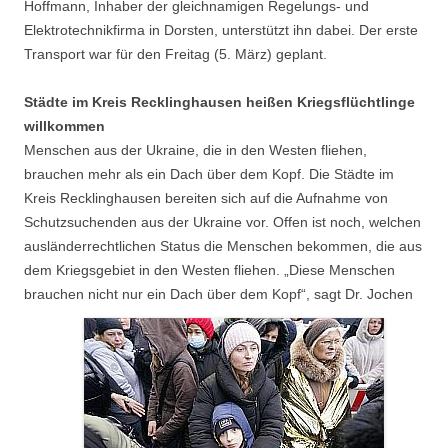
Hoffmann, Inhaber der gleichnamigen Regelungs- und
Elektrotechnikfirma in Dorsten, unterstützt ihn dabei. Der erste
Transport war für den Freitag (5. März) geplant.
Städte im Kreis Recklinghausen heißen Kriegsflüchtlinge
willkommen
Menschen aus der Ukraine, die in den Westen fliehen,
brauchen mehr als ein Dach über dem Kopf. Die Städte im
Kreis Recklinghausen bereiten sich auf die Aufnahme von
Schutzsuchenden aus der Ukraine vor. Offen ist noch, welchen
ausländerrechtlichen Status die Menschen bekommen, die aus
dem Kriegsgebiet in den Westen fliehen. „Diese Menschen
brauchen nicht nur ein Dach über dem Kopf“, sagt Dr. Jochen