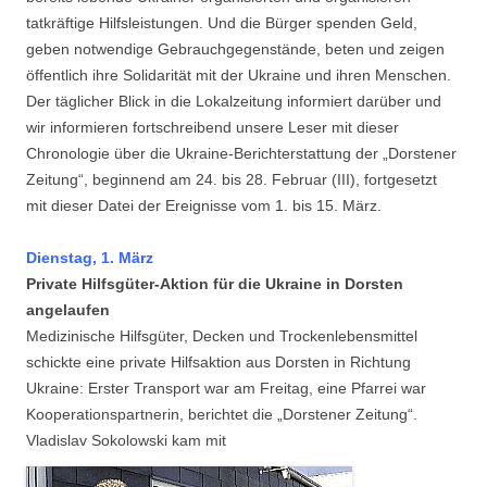
tatkräftige Hilfsleistungen. Und die Bürger spenden Geld,
geben notwendige Gebrauchgegenstände, beten und zeigen
öffentlich ihre Solidarität mit der Ukraine und ihren Menschen.
Der täglicher Blick in die Lokalzeitung informiert darüber und
wir informieren fortschreibend unsere Leser mit dieser
Chronologie über die Ukraine-Berichterstattung der „Dorstener
Zeitung“, beginnend am 24. bis 28. Februar (III), fortgesetzt
mit dieser Datei der Ereignisse vom 1. bis 15. März.
Dienstag, 1. März
Private Hilfsgüter-Aktion für die Ukraine in Dorsten
angelaufen
Medizinische Hilfsgüter, Decken und Trockenlebensmittel
schickte eine private Hilfsaktion aus Dorsten in Richtung
Ukraine: Erster Transport war am Freitag, eine Pfarrei war
Kooperationspartnerin, berichtet die „Dorstener Zeitung“.
Vladislav Sokolowski kam mit