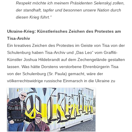
Respekt möchte ich meinem Präsidenten Selenskyj zollen,
der standhaft, tapfer und besonnen unsere Nation durch
diesen Krieg führt.“
Ukraine-Krieg: Künstlerisches Zeichen des Protestes am
Tisa-Archiv
Ein kreatives Zeichen des Protestes im Geiste von Tisa von der
Schulenburg haben Tisa-Archiv und „Das Leo“ vom Graffiti-
Künstler Joshua Hildebrandt auf dem Zechengelände gestalten
lassen. Was hätte Dorstens verstorbene Ehrenbürgerin Tisa
von der Schulenburg (Sr. Paula) gemacht, wäre der
völkerrechtswidrige russische Einmarsch in die Ukraine zu