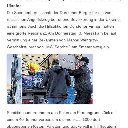
Ukraine
Die Spendenbereitschaft der Dorstener Bürger für die vom
russischen Angriffskrieg betroffene Bevölkerung in der Ukraine
ist immens. Auch die Hilfsaktionen Dorstener Firmen hatten
eine große Resonanz. Am Donnerstag (3. März) kam bei auf
Vermittlung einer Bekannten von Marcel Wengrzyk,
Geschäftsführer von „MW Service “ am Smetanaweg ein
Speditionsunternehmen aus Polen am Firmengrundstück mit
einem 40-Tonner vorbei, um die mehr als 1000 dort
abgegebenen Kisten, Paletten und Säcke voll mit Hilfsgütern