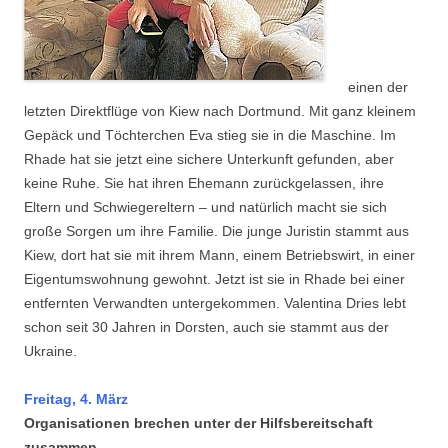
einen der
letzten Direktflüge von Kiew nach Dortmund. Mit ganz kleinem
Gepäck und Töchterchen Eva stieg sie in die Maschine. Im
Rhade hat sie jetzt eine sichere Unterkunft gefunden, aber
keine Ruhe. Sie hat ihren Ehemann zurückgelassen, ihre
Eltern und Schwiegereltern – und natürlich macht sie sich
große Sorgen um ihre Familie. Die junge Juristin stammt aus
Kiew, dort hat sie mit ihrem Mann, einem Betriebswirt, in einer
Eigentumswohnung gewohnt. Jetzt ist sie in Rhade bei einer
entfernten Verwandten untergekommen. Valentina Dries lebt
schon seit 30 Jahren in Dorsten, auch sie stammt aus der
Ukraine.
Freitag, 4. März
Organisationen brechen unter der Hilfsbereitschaft
zusammen