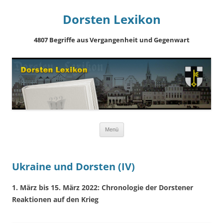
Dorsten Lexikon
4807 Begriffe aus Vergangenheit und Gegenwart
Springe
Menü
zum
Inhalt
Ukraine und Dorsten (IV)
1. März bis 15. März 2022: Chronologie der Dorstener
Reaktionen auf den Krieg