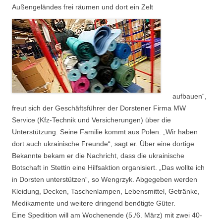
Außengeländes frei räumen und dort ein Zelt
aufbauen“,
freut sich der Geschäftsführer der Dorstener Firma MW
Service (Kfz-Technik und Versicherungen) über die
Unterstützung. Seine Familie kommt aus Polen. „Wir haben
dort auch ukrainische Freunde“, sagt er. Über eine dortige
Bekannte bekam er die Nachricht, dass die ukrainische
Botschaft in Stettin eine Hilfsaktion organisiert. „Das wollte ich
in Dorsten unterstützen“, so Wengrzyk. Abgegeben werden
Kleidung, Decken, Taschenlampen, Lebensmittel, Getränke,
Medikamente und weitere dringend benötigte Güter.
Eine Spedition will am Wochenende (5./6. März) mit zwei 40-