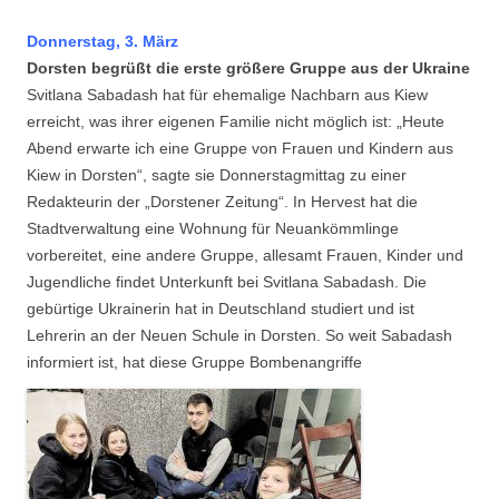
Donnerstag, 3. März
Dorsten begrüßt die erste größere Gruppe aus der Ukraine
Svitlana Sabadash hat für ehemalige Nachbarn aus Kiew
erreicht, was ihrer eigenen Familie nicht möglich ist: „Heute
Abend erwarte ich eine Gruppe von Frauen und Kindern aus
Kiew in Dorsten“, sagte sie Donnerstagmittag zu einer
Redakteurin der „Dorstener Zeitung“. In Hervest hat die
Stadtverwaltung eine Wohnung für Neuankömmlinge
vorbereitet, eine andere Gruppe, allesamt Frauen, Kinder und
Jugendliche findet Unterkunft bei Svitlana Sabadash. Die
gebürtige Ukrainerin hat in Deutschland studiert und ist
Lehrerin an der Neuen Schule in Dorsten. So weit Sabadash
informiert ist, hat diese Gruppe Bombenangriffe