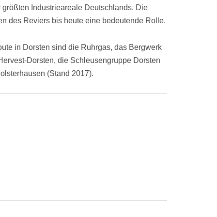
 größten Industrieareale Deutschlands. Die
rden des Reviers bis heute eine bedeutende Rolle.
ute in Dorsten sind die Ruhrgas, das Bergwerk
Hervest-Dorsten, die Schleusengruppe Dorsten
olsterhausen (Stand 2017).