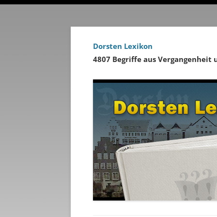
Dorsten Lexikon
4807 Begriffe aus Vergangenheit