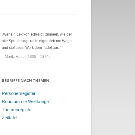
„Wer ein Lexikon schreibt, zimmert, wie der
alte Spruch sagt, recht eigentlich am Wege
und stellt sein Werk dem Tadel aus.“
– Moritz Haupt (1808 – 1874)
BEGRIFFE NACH THEMEN
Personenregister
Rund um die Weltkriege
Themenregister
Zeittafel