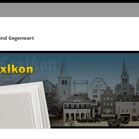
 und Gegenwart