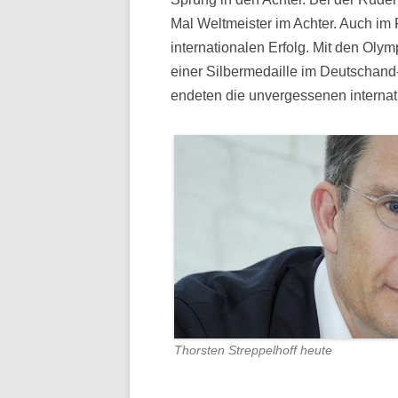
Mal Weltmeister im Achter. Auch im
internationalen Erfolg. Mit den Oly
einer Silbermedaille im Deutschand
endeten die unvergessenen internat
Thorsten Streppelhoff heute