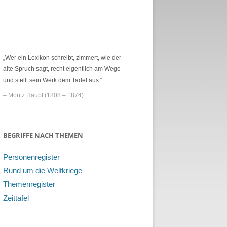
„Wer ein Lexikon schreibt, zimmert, wie der
alte Spruch sagt, recht eigentlich am Wege
und stellt sein Werk dem Tadel aus.“
– Moritz Haupt (1808 – 1874)
BEGRIFFE NACH THEMEN
Personenregister
Rund um die Weltkriege
Themenregister
Zeittafel