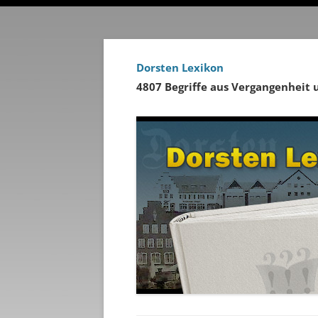
Dorsten Lexikon
4807 Begriffe aus Vergangenheit