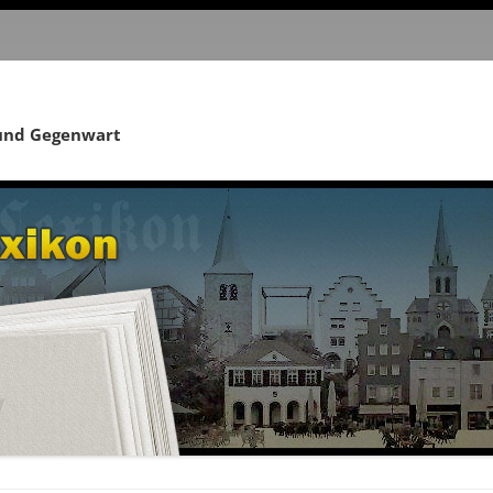
 und Gegenwart