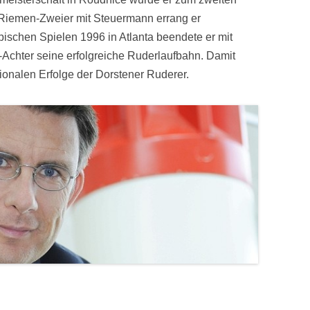
 Riemen-Zweier mit Steuermann errang er
mpischen Spielen 1996 in Atlanta beendete er mit
-Achter seine erfolgreiche Ruderlaufbahn. Damit
ionalen Erfolge der Dorstener Ruderer.