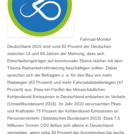
Fahrrad-Monitor
Deutschland 2015 sind rund 82 Prozent der Deutschen
zwischen 14 und 69 Jahren der Meinung, dass sich
Entscheidungsträger auf kommunaler Ebene stärker mit dem
Thema Radverkehrsförderung beschäftigen sollten. Dabei
sprechen sich die Befragten u. a. für den Bau von mehr
Radwegen (63 Prozent) und mehr Fahrradabstellanlagen (47
Prozent) aus. Etwa ein Fünftel der klimaschädlichen
Kohlendioxid-Emissionen in Deutschland entstehen im Verkehr
(Umweltbundesamt 2016). Im Jahr 2010 verursachten Pkws
und Krafträder 79 Prozent der Kohlendioxid-Emissionen im
Personenverkehr (Statistisches Bundesamt 2013). Etwa 7,5
Millionen Tonnen CO2 ließen sich alleine in Deutschland
vermeiden, wenn zirka 30 Prozent der Kurzstrecken bis sechs