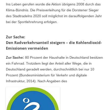
Ins Leben gerufen wurde die Aktion übrigens 2008 durch das
Klima-Bündnis. Die Preisverleihung für die Dorstener Sieger
des Stadtradelns 2020 soll möglichst im darauffolgenden Jahr
bei der Sportlehrehrung erfolgen.
Zur Sache:
Den Radverkehrsanteil steigern – die Kohlendioxid-
Emissionen vermeiden
Zur Sache:
80 Prozent der Haushalte in Deutschland besitzen
ein Fahrrad. Trotzdem liegt der Anteil aller Wege, die in
Deutschland geradelt werden, durchschnittlich bei nur 10
Prozent (Bundesministerium für Verkehr und digitale
Infrastruktur, 2014). Nach Angaben des