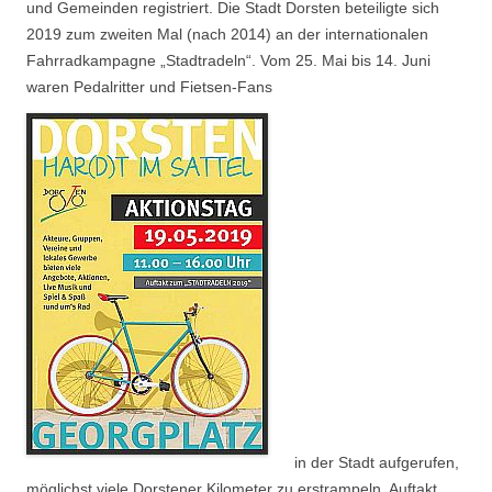
und Gemeinden registriert. Die Stadt Dorsten beteiligte sich
2019 zum zweiten Mal (nach 2014) an der internationalen
Fahrradkampagne „Stadtradeln“. Vom 25. Mai bis 14. Juni
waren Pedalritter und Fietsen-Fans
in der Stadt aufgerufen,
möglichst viele Dorstener Kilometer zu erstrampeln. Auftakt