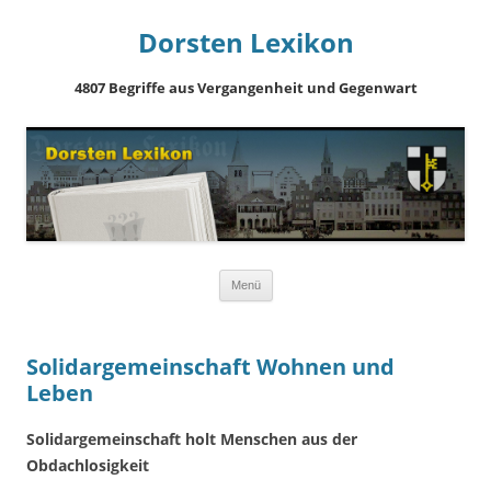
Dorsten Lexikon
4807 Begriffe aus Vergangenheit und Gegenwart
Springe
Menü
zum
Inhalt
Solidargemeinschaft Wohnen und
Leben
Solidargemeinschaft holt Menschen aus der
Obdachlosigkeit