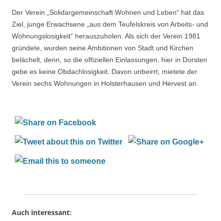
Der Verein „Solidargemeinschaft Wohnen und Leben“ hat das
Ziel, junge Erwachsene „aus dem Teufelskreis von Arbeits- und
Wohnungslosigkeit“ herauszuholen. Als sich der Verein 1981
gründete, wurden seine Ambitionen von Stadt und Kirchen
belächelt, denn, so die offiziellen Einlassungen, hier in Dorsten
gebe es keine Obdachlosigkeit. Davon unbeirrt, mietete der
Verein sechs Wohnungen in Holsterhausen und Hervest an.
Auch interessant: