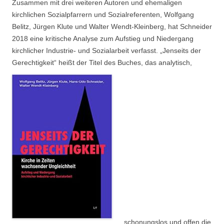
Zusammen mit drei weiteren Autoren und ehemaligen
kirchlichen Sozialpfarrern und Sozialreferenten, Wolfgang
Belitz, Jürgen Klute und Walter Wendt-Kleinberg, hat Schneider
2018 eine kritische Analyse zum Aufstieg und Niedergang
kirchlicher Industrie- und Sozialarbeit verfasst. „Jenseits der
Gerechtigkeit“ heißt der Titel des Buches, das analytisch,
schonungslos und offen die