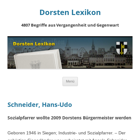
Dorsten Lexikon
4807 Begriffe aus Vergangenheit und Gegenwart
Springe
Menü
zum
Inhalt
Schneider, Hans-Udo
Sozialpfarrer wollte 2009 Dorstens Bürgermeister werden
Geboren 1946 in Siegen; Industrie- und Sozialpfarrer. – Der