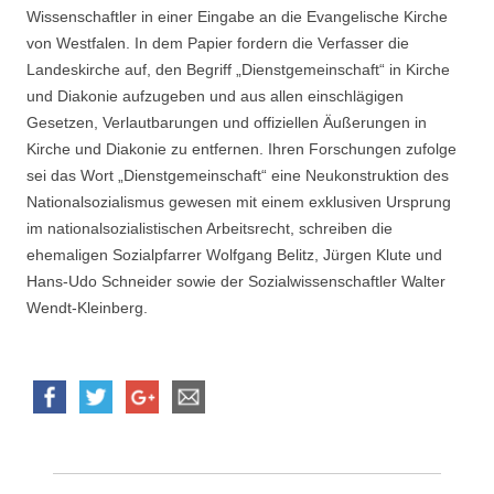
Wissenschaftler in einer Eingabe an die Evangelische Kirche
von Westfalen. In dem Papier fordern die Verfasser die
Landeskirche auf, den Begriff „Dienstgemeinschaft“ in Kirche
und Diakonie aufzugeben und aus allen einschlägigen
Gesetzen, Verlautbarungen und offiziellen Äußerungen in
Kirche und Diakonie zu entfernen. Ihren Forschungen zufolge
sei das Wort „Dienstgemeinschaft“ eine Neukonstruktion des
Nationalsozialismus gewesen mit einem exklusiven Ursprung
im nationalsozialistischen Arbeitsrecht, schreiben die
ehemaligen Sozialpfarrer Wolfgang Belitz, Jürgen Klute und
Hans-Udo Schneider sowie der Sozialwissenschaftler Walter
Wendt-Kleinberg.