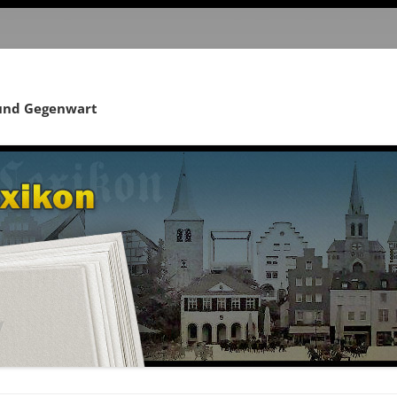
 und Gegenwart