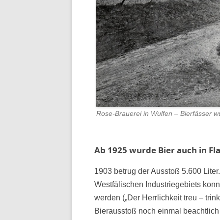
Rose-Brauerei in Wulfen – Bierfässer w
Ab 1925 wurde Bier auch in Fl
1903 betrug der Ausstoß 5.600 Liter
Westfälischen Industriegebiets konn
werden („Der Herrlichkeit treu – tr
Bierausstoß noch einmal beachtlich