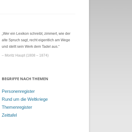
„Wer ein Lexikon schreibt, zimmert, wie der
alte Spruch sagt, recht eigentlich am Wege
und stellt sein Werk dem Tadel aus.“
– Moritz Haupt (1808 – 1874)
BEGRIFFE NACH THEMEN
Personenregister
Rund um die Weltkriege
Themenregister
Zeittafel