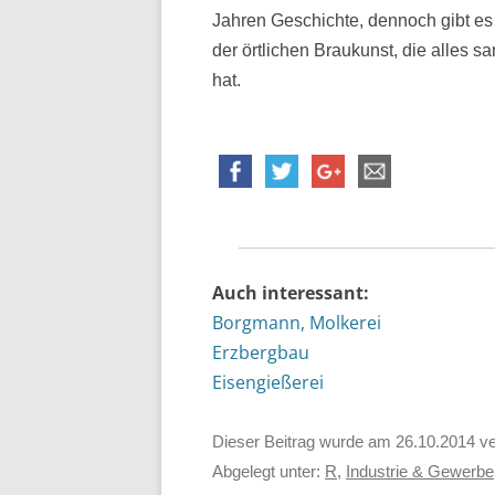
Jahren Geschichte, dennoch gibt es
der örtlichen Braukunst, die alles 
hat.
Auch interessant:
Borgmann, Molkerei
Erzbergbau
Eisengießerei
Dieser Beitrag wurde am
26.10.2014
ve
Abgelegt unter:
R
,
Industrie & Gewerbe